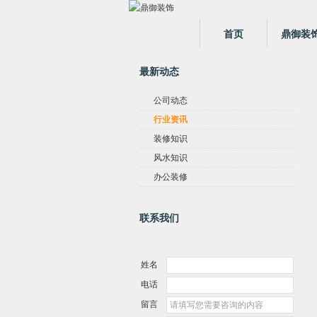
首页
鼎御装
最新动态
公司动态
行业资讯
装修知识
风水知识
办公装修
联系我们
姓名
电话
留言