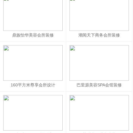
鼎族怡华美容会所装修
潮闻天下商务会所装修
160平方米尊享会所设计
巴里源美容SPA会馆装修