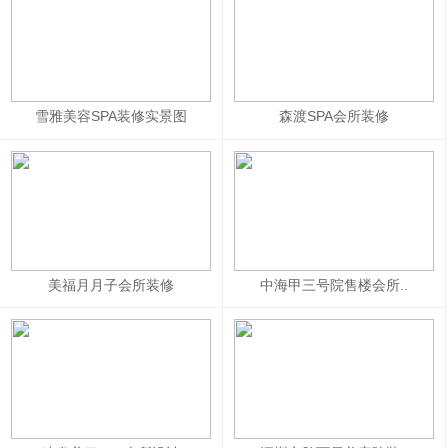
雪雅美容SPA装修实景图
森渡SPA会所装修
美福月月子会所装修
中海甲三号院售楼会所..