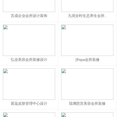
言成企业会所设计装饰
九境全时生态养生会所..
弘业美容会所装修设计
汐spa会所装修
莫寇皮肤管理中心设计
琉璃皝宫美容会所装修