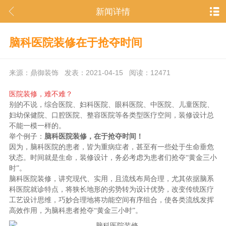
新闻详情
脑科医院装修在于抢夺时间
来源：鼎御装饰 发表：2021-04-15 阅读：12471
医院装修，难不难？
别的不说，综合医院、妇科医院、眼科医院、中医院、儿童医院、
妇幼保健院、口腔医院、整容医院等各类型医疗空间，装修设计总
不能一模一样的。
举个例子：
脑科医院装修，在于抢夺时间！
因为，脑科医院的患者，皆为重病症者，甚至有一些处于生命垂危
状态。时间就是生命，装修设计，务必考虑为患者们抢夺“黄金三小
时”。
脑科医院装修，讲究现代、实用，且流线布局合理，尤其依据脑系
科医院就诊特点，将狭长地形的劣势转为设计优势，改变传统医疗
工艺设计思维，巧妙合理地将功能空间有序组合，使各类流线发挥
高效作用，为脑科患者抢夺“黄金三小时”。