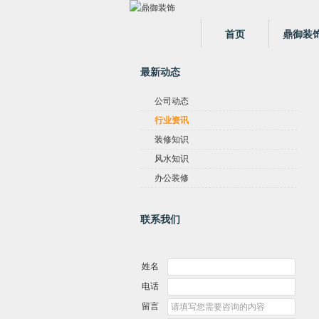
首页
鼎御装
最新动态
公司动态
行业资讯
装修知识
风水知识
办公装修
联系我们
姓名
电话
留言