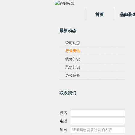
首页
鼎御装
最新动态
公司动态
行业资讯
装修知识
风水知识
办公装修
联系我们
姓名
电话
留言