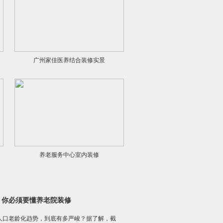
广州家佳医养结合装修实景
养老服务中心室内装修
，你必须要懂养老院装修
人口老龄化趋势，到底有多严峻？据了解，截