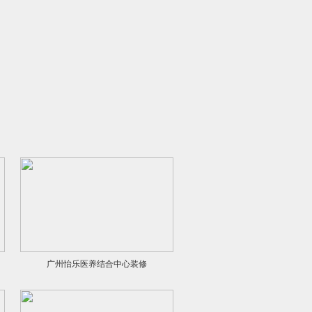
广州怡乐医养结合中心装修