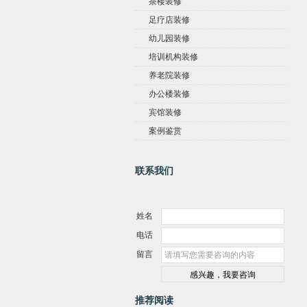
茶楼装修
足疗店装修
幼儿园装修
培训机构装修
养老院装修
办公楼装修
宾馆装修
案例鉴赏
联系我们
姓名
电话
留言
推荐阅读