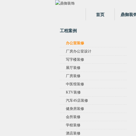
首页
鼎御装
工程案例
办公室装修
厂房办公室设计
写字楼装修
展厅装修
厂房装修
中医馆装修
KTV装修
汽车4S店装修
健身房装修
会所装修
学校装修
酒店装修