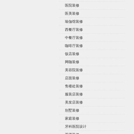
医院装修
医美装修
瑜伽馆装修
西餐厅装修
中餐厅装修
咖啡厅装修
饭店装修
网咖装修
美容院装修
店面装修
售楼处装修
服装店装修
美发店装修
别墅装修
家庭装修
牙科医院设计