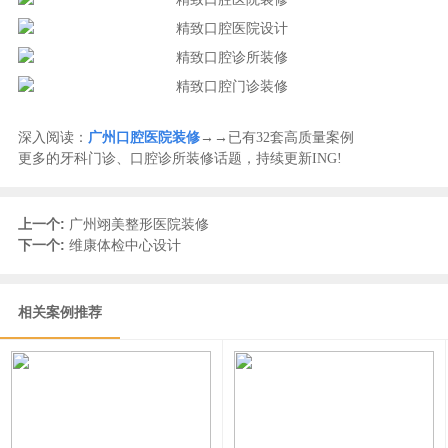
深入阅读：
广州口腔医院装修
→→已有32套高质量案例
更多的牙科门诊、口腔诊所装修话题，持续更新ING!
上一个:
广州翊美整形医院装修
下一个:
维康体检中心设计
相关案例推荐