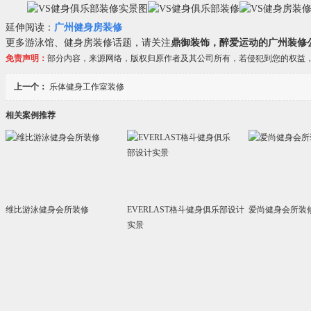
延伸阅读：
广州健身房装修
更多游泳馆、健身房装修话题，请关注
鼎御装饰，醉爱运动的广州装修
免责声明：
部分内容，来源网络，版权归原作者及其公司所有，若侵犯到您的权益
上一个：
乐体健身工作室装修
相关案例推荐
维比游泳健身会所装修
EVERLAST格斗健身俱乐部设计
爱尚健身会所装
实景