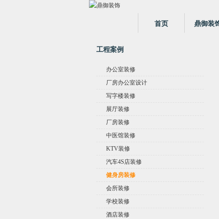
首页
鼎御装
工程案例
办公室装修
厂房办公室设计
写字楼装修
展厅装修
厂房装修
中医馆装修
KTV装修
汽车4S店装修
健身房装修
会所装修
学校装修
酒店装修