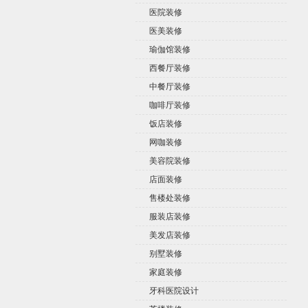
医院装修
医美装修
瑜伽馆装修
西餐厅装修
中餐厅装修
咖啡厅装修
饭店装修
网咖装修
美容院装修
店面装修
售楼处装修
服装店装修
美发店装修
别墅装修
家庭装修
牙科医院设计