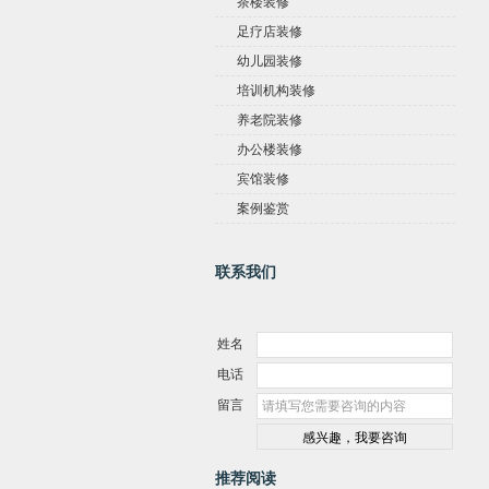
茶楼装修
足疗店装修
幼儿园装修
培训机构装修
养老院装修
办公楼装修
宾馆装修
案例鉴赏
联系我们
姓名
电话
留言
推荐阅读