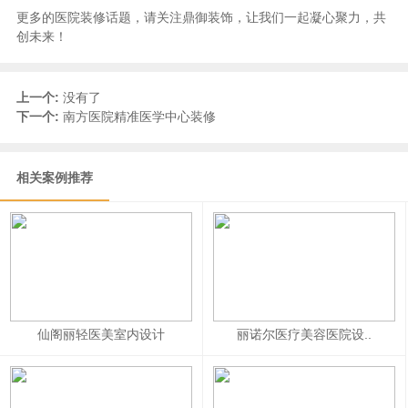
更多的医院装修话题，请关注鼎御装饰，让我们一起凝心聚力，共
创未来！
上一个:
没有了
下一个:
南方医院精准医学中心装修
相关案例推荐
仙阁丽轻医美室内设计
丽诺尔医疗美容医院设..