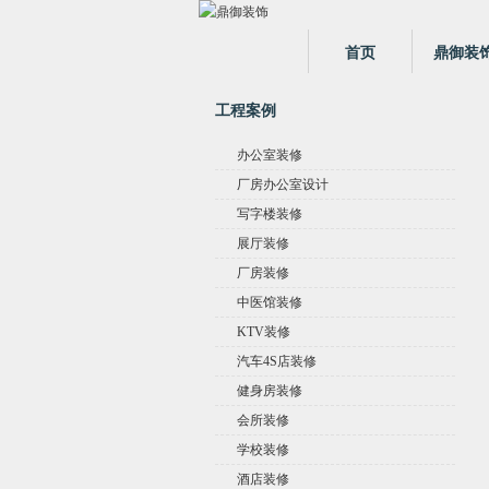
首页
鼎御装
工程案例
办公室装修
厂房办公室设计
写字楼装修
展厅装修
厂房装修
中医馆装修
KTV装修
汽车4S店装修
健身房装修
会所装修
学校装修
酒店装修