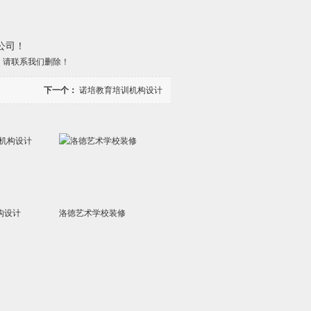
公司！
，请联系我们删除！
下一个：
诺培教育培训机构设计
构设计
洛徳艺术学校装修