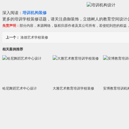
深入阅读：
培训机构装修
更多的培训学校装修话题，请关注鼎御装饰，立德树人的教育空间设计
免责声明：
部分内容，来源网络，版权归原作者及其公司所有，若侵犯到您的权益
上一个：
洛徳艺术学校装修
相关案例推荐
哈尼舞蹈艺术中心设计
大雅艺术教育培训学校装修
安博教育培训机