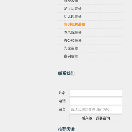
茶楼装修
足疗店装修
幼儿园装修
培训机构装修
养老院装修
办公楼装修
宾馆装修
案例鉴赏
联系我们
姓名
电话
留言
推荐阅读