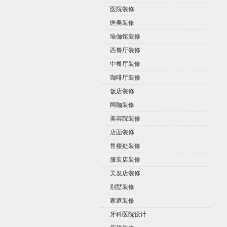
医院装修
医美装修
瑜伽馆装修
西餐厅装修
中餐厅装修
咖啡厅装修
饭店装修
网咖装修
美容院装修
店面装修
售楼处装修
服装店装修
美发店装修
别墅装修
家庭装修
牙科医院设计