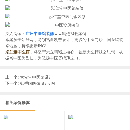
深入阅读：
广州中医馆装修
→→精选24套案例
本案源于站酷网，特别鸣谢凯普设计，更多的中医门诊、国医馆装
修话题，持续更新ING!
泓仁堂中医馆
，将坚守大医精诚之核心、创新大医精诚之思想，视
振兴中医为己任，为弘扬中医尽绵薄之力。
上一个:
太安堂中医馆设计
下一个:
御手国医馆设计5图
相关案例推荐