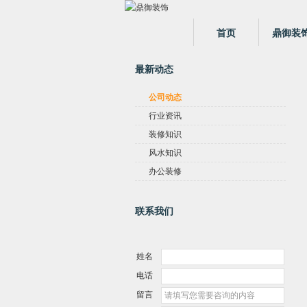
首页
鼎御装
最新动态
公司动态
行业资讯
装修知识
风水知识
办公装修
联系我们
姓名
电话
留言