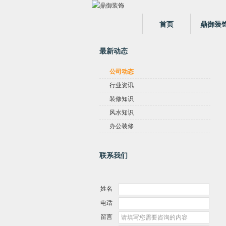
首页
鼎御装
最新动态
公司动态
行业资讯
装修知识
风水知识
办公装修
联系我们
姓名
电话
留言