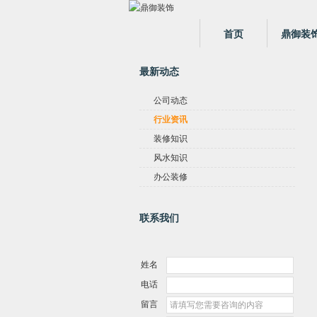
首页
鼎御装
最新动态
公司动态
行业资讯
装修知识
风水知识
办公装修
联系我们
姓名
电话
留言